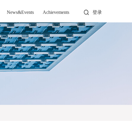
News&Events
Achievements
登录