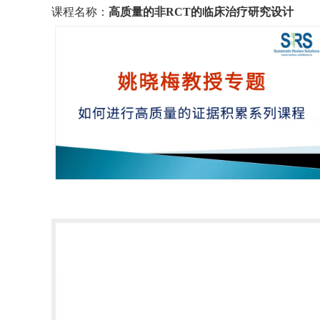
课程名称：
高质量的非RCT的临床治疗研究设计