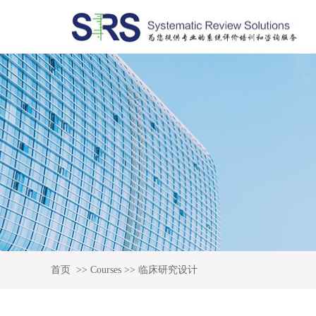
首页
>>
Courses
>>
临床研究设计