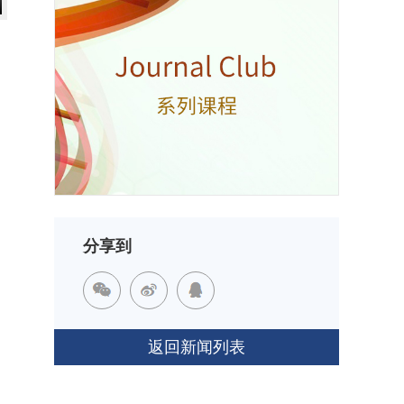
分享到
返回新闻列表