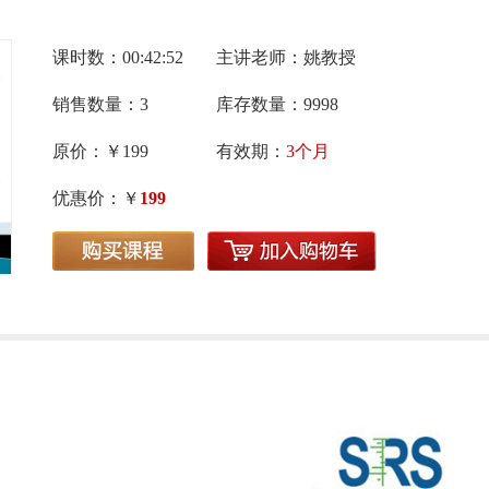
课时数：00:42:52
主讲老师：姚教授
销售数量：3
库存数量：9998
原价：￥199
有效期：
3个月
优惠价：￥
199