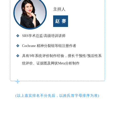
主持人
赵 赛
❖
SRS学术总监/高级培训讲师
❖
Cochrane 精神分裂组等组注册作者
❖
具有9年系统评价制作经验，擅长干预性/预后性系
统评价、证据图及网状Meta分析制作
(以上嘉宾排名不分先后，以姓氏首字母排序为准)