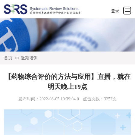
登录
首页
>>
近期培训
【药物综合评价的方法与应用】直播，就在
明天晚上19点
发布时间：2022-08-05 10:39:04.0
点击次数：3252次