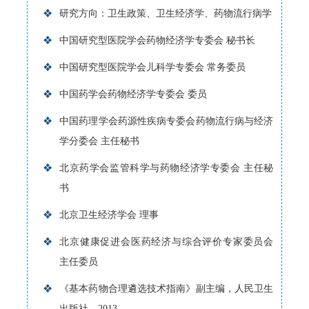
❖
研究方向：卫生政策、卫生经济学、药物流行病学
❖
中国研究型医院学会药物经济学专委会 秘书长
❖
中国研究型医院学会儿科学专委会 常务委员
❖
中国药学会药物经济学专委会 委员
❖
中国药理学会药源性疾病专委会药物流行病与经济
学分委会 主任秘书
❖
北京药学会监管科学与药物经济学专委会 主任秘
书
❖
北京卫生经济学会 理事
❖
北京健康促进会医药经济与综合评价专家委员会
主任委员
❖
《基本药物合理遴选技术指南》副主编，人民卫生
出版社，2013