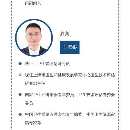
组副组长
嘉宾
王海银
❖
博士，卫生管理副研究员
❖
现任上海市卫生和健康发展研究中心卫生技术评估
研究部主任
❖
国家卫生经济学会青年委员、卫生技术评估专委会
委员
❖
中国卫生质量管理杂志青年编委、中国卫生资源审
稿专家等