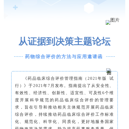
从证据到决策主题论坛
药物综合评价的方法与应用邀请函
《药品临床综合评价管理指南（2021年版 试
行）》于2021年7月发布。指南提出了从安全性、
有效性、经济性、创新性、适宜性、可及性6个维
度开展科学规范的药品临床综合评价的管理要
求，旨在引导和推动相关主体规范开展药品临床
综合评价，持续推动药品临床综合评价工作标准
化、规范化、科学化、同质化，更好地服务国家
药物政策决策需求，助力提高药事服务质量，保