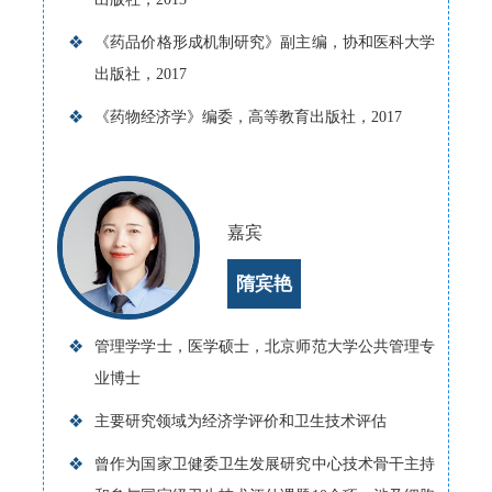
❖
《药品价格形成机制研究》副主编，协和医科大学
出版社，2017
❖
《药物经济学》编委，高等教育出版社，2017
嘉宾
隋宾艳
❖
管理学学士，医学硕士，北京师范大学公共管理专
业博士
❖
主要研究领域为经济学评价和卫生技术评估
❖
曾作为国家卫健委卫生发展研究中心技术骨干主持