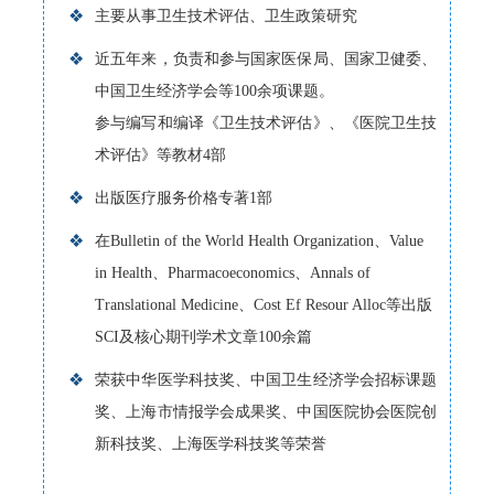
❖
主要从事卫生技术评估、卫生政策研究
❖
近五年来，负责和参与国家医保局、国家卫健委、
中国卫生经济学会等100余项课题。
参与编写和编译《卫生技术评估》、《医院卫生技
术评估》等教材4部
❖
出版医疗服务价格专著1部
❖
在Bulletin of the World Health Organization、Value
in Health、Pharmacoeconomics、Annals of
Translational Medicine、Cost Ef Resour Alloc等出版
SCI及核心期刊学术文章100余篇
❖
荣获中华医学科技奖、中国卫生经济学会招标课题
奖、上海市情报学会成果奖、中国医院协会医院创
新科技奖、上海医学科技奖等荣誉