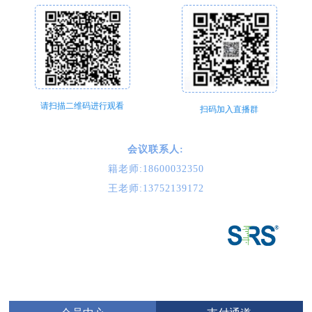
请扫描二维码进行观看
扫码加入直播群
会议联系人:
籍老师:18600032350
王老师:13752139172