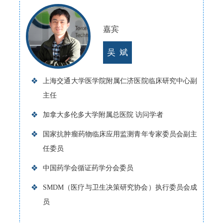
嘉宾
吴 斌
❖
上海交通大学医学院附属仁济医院临床研究中心副
主任
❖
加拿大多伦多大学附属总医院 访问学者
❖
国家抗肿瘤药物临床应用监测青年专家委员会副主
任委员
❖
中国药学会循证药学分会委员
❖
SMDM（医疗与卫生决策研究协会）执行委员会成
员