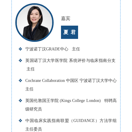
嘉宾
夏 君
❖
宁波诺丁汉GRADE中心 主任
❖
英国诺丁汉大学医学院 系统评价与临床指南分支
主任
❖
Cochrane Collaboration 中国区 宁波诺丁汉大学中心
主任
❖
英国伦敦国王学院 (Kings College London) 特聘高
级研究员
❖
中国临床实践指南联盟（GUIDANCE）方法学组
主任委员