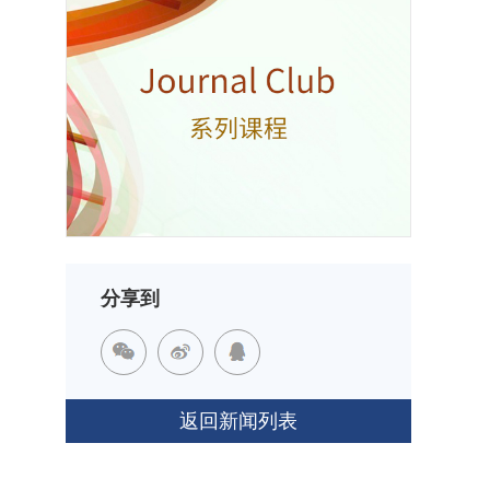
分享到
返回新闻列表