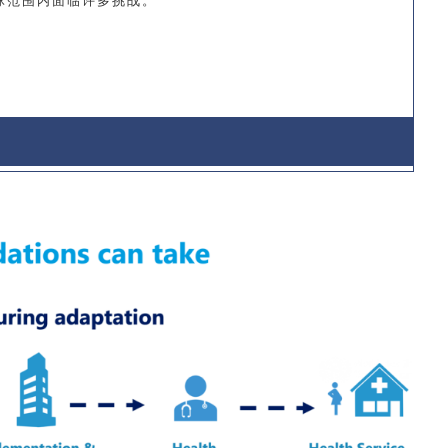
球范围内面临许多挑战。