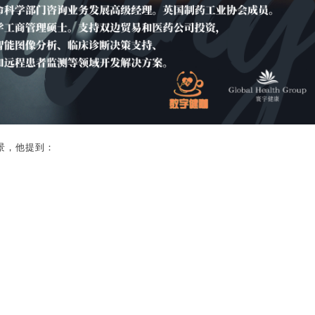
背景，他提到：