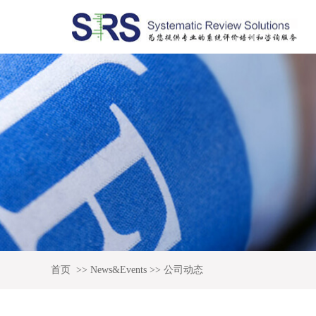
首页
>>
News&Events
>>
公司动态