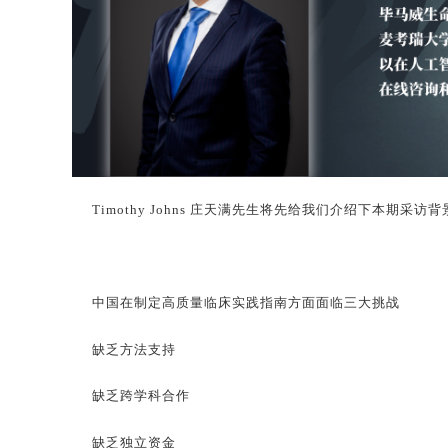
Timothy Johns 庄天满先生将先给我们介绍下本期采访
中国在制定高质量临床实践指南方面面临三大挑战
缺乏方法支持
缺乏跨学科合作
缺乏独立资金