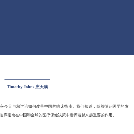
Timothy Johns 庄天满
高兴今天与您讨论如何改善中国的临床指南。我们知道，随着循证医学的发
临床指南在中国和全球的医疗保健决策中发挥着越来越重要的作用。