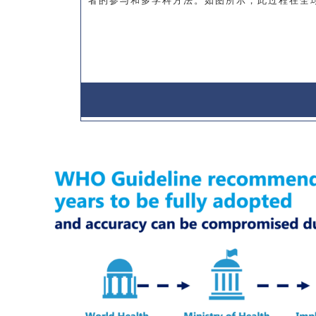
者的参与和多学科方法。如图所示，此过程在全