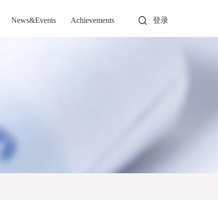
News&Events
Achievements
登录