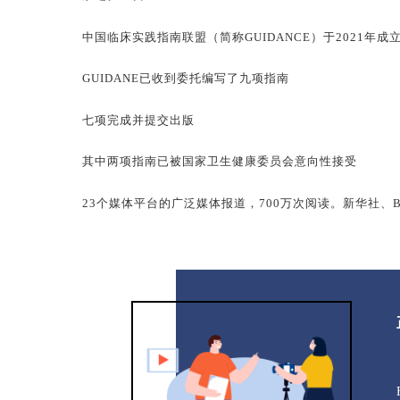
中国临床实践指南联盟（简称GUIDANCE）于2021年
GUIDANE已收到委托编写了九项指南
七项完成并提交出版
其中两项指南已被国家卫生健康委员会意向性接受
23个媒体平台的广泛媒体报道，700万次阅读。新华社、