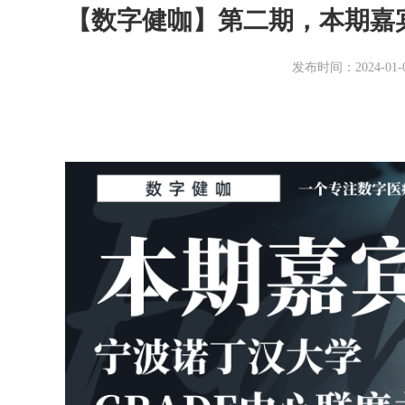
【数字健咖】第二期，本期嘉宾
发布时间：2024-01-02 