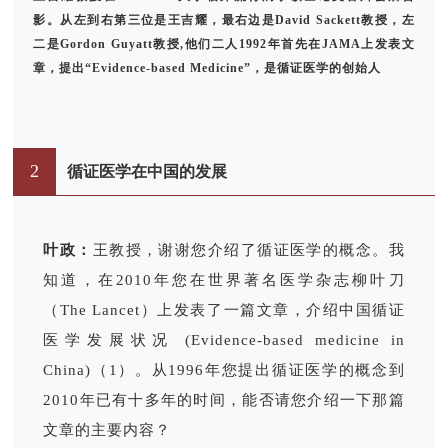
影。从左到右第三位是王吉耀，最右边是David Sackett教授，左
二是Gordon Guyatt教授,他们二人1992年首先在JAMA上发表文
章，提出“Evidence-based Medicine”，是循证医学的创始人
2
循证医学在中国的发展
叶政：
王教授，谢谢您介绍了循证医学的概念。我
知道，在2010年您在世界著名医学杂志柳叶刀
（
The Lancet
）上发表了一篇文章，介绍中国循证
医学发展状况 (Evidence-based medicine in
China)（1）。从1996年您提出循证医学的概念到
2010年已有十多年的时间，能否请您介绍一下那篇
文章的主要内容？