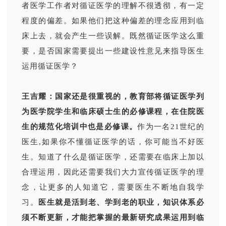
者医学工作者对循证医学的理解不很透彻，有一定
程度的偏差。如果他们把这种偏差的理念应用到临
床上去，就会产生一些误解。既然循证医学这么重
要，是否国家需要提出一些建设性意见来指导医生
运用循证医学？
王吉耀：国家还是很重视的，教育部将循证医学列
为医学院学生和临床硕士生的必修课程，在住院医
生的规范化培训中也是必修课。
作为一名21世纪的
医生,如果你不懂循证医学的话，你可能当不好医
生。知道了什么是循证医学，还需要在临床上加以
合理运用，因此还需要我们大力宣传循证医学的理
念，让更多的人知道它，需要医生不断地自我学
习。
医生就是活到老、学到老的职业，知识体系必
须不断更新，才能把掌握的最新研究成果运用到临