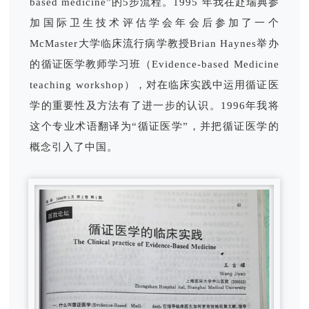
based medicine”的5步流程。1995 年我在赴瑞典参
加国际卫生技术评估学会年会后参加了一个
McMaster大学临床流行病学教授Brian Haynes举办
的循证医学教师学习班（Evidence-based Medicine
teaching workshop），对在临床实践中运用循证医
学的重要性及方法有了进一步的认识。1996年我将
这个专业术语翻译为“循证医学”，并把循证医学的
概念引入了中国。