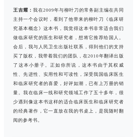
王吉耀：
我在2009年与柳叶刀的常务副主编在共同
主持一个会议时，看到了他带来的柳叶刀《临床研
究基本概念》这本书，我觉得这本书非常适合我们
做临床研究的医生和研究者，想将它推荐给国人。
会后，我与人民卫生出版社联系，得到他们的支持
买了版权，我带着我们的团队，在2010年翻译出版
了这本小册子。正如你所说，这本书由于其权威
性、先进性、实用性和可读性，深受我国临床医生
和临床研究者的喜爱，好评如潮，已有上万册的销
量。我在临床一线和研究领域工作了五十多年，很
少遇到像这本书这样的适合临床医生和临床研究者
的经典著作，它一直放在我的书桌上，是我随时翻
阅的参考书。