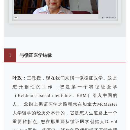
1
与循证医学结缘
叶政：
王教授，现在我们来谈一谈循证医学。这是
您开创性的工作，您是第一个将循证医学
（Evidence-based medicine，EBM）引入中国的
人。 您踏上循证医学之路和您在加拿大McMaster
大学留学的经历分不开的，它是您人生道路上一个
重要转折点, 您在那里师从循证医学创始人David