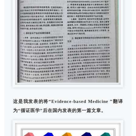
这是我发表的将“Evidence-based Medicine ”翻译
为“循证医学”后在国内发表的第一篇文章。