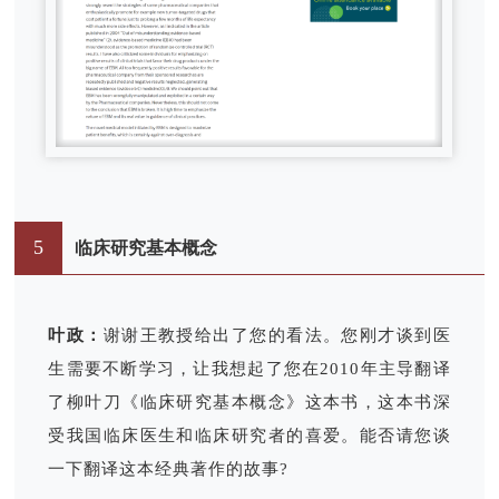
5
临床研究基本概念
叶政：
谢谢王教授给出了您的看法。您刚才谈到医
生需要不断学习，让我想起了您在2010年主导翻译
了柳叶刀《临床研究基本概念》这本书，这本书深
受我国临床医生和临床研究者的喜爱。能否请您谈
一下翻译这本经典著作的故事?