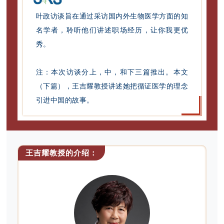
叶政访谈旨在通过采访国内外生物医学方面的知
名学者，聆听他们讲述职场经历，让你我更优
秀。
注：本次访谈分上，中，和下三篇推出。本文
（下篇），王吉耀教授讲述她把循证医学的理念
引进中国的故事。
王吉耀教授的介绍：