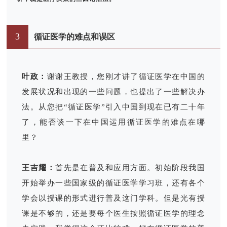
3
循证医学的难点和误区
叶政：
谢谢王教授，您刚才讲了循证医学在中国的
发展状况和出现的一些问题，也提出了一些解决办
法。从您把“循证医学”引入中国到现在已有二十年
了，能否谈一下在中国运用循证医学的难点在哪
里？
王吉耀：
首先是在普及和应用方面。初始阶段我国
开始举办一些国家级的循证医学学习班，还有各个
学会以授课的形式进行普及这门学科。但是光有授
课是不够的，还是要每个医生按照循证医学的理念