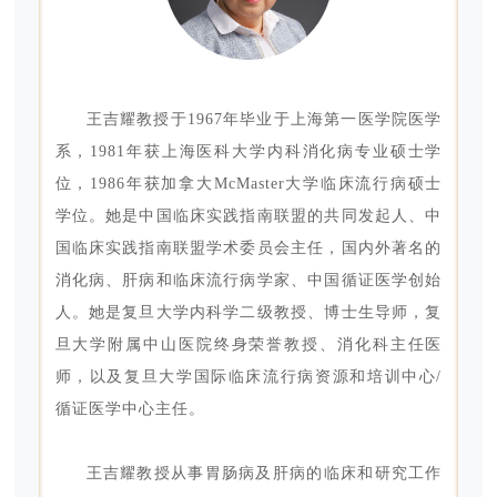
王吉耀教授于1967年毕业于上海第一医学院医学
系，1981年获上海医科大学内科消化病专业硕士学
位，1986年获加拿大McMaster大学临床流行病硕士
学位。她是中国临床实践指南联盟的共同发起人、中
国临床实践指南联盟学术委员会主任，国内外著名的
消化病、肝病和临床流行病学家、中国循证医学创始
人。她是复旦大学内科学二级教授、博士生导师，复
旦大学附属中山医院终身荣誉教授、消化科主任医
师，以及复旦大学国际临床流行病资源和培训中心/
循证医学中心主任。
王吉耀教授从事胃肠病及肝病的临床和研究工作