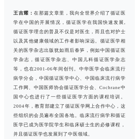
王吉耀：
在那篇文章里，我向全世界介绍了循证医
学在中国的开展情况，循证医学在我国快速发展,
循证医学理念的普及不仅是对医生，而且也对护士
以及其他健康领域的工作者影响深远。循证医学相
关的医学杂志出版犹如雨后春笋，例如中国循证医
学杂志，循证医学杂志、中国儿科循证医学杂志
等，也在2001-06年间创刊。中华医学会临床流行
病学分会，中国循证医学中心、中国临床流行病学
工作网、中国医师协会循证医学分会、Cochrane中
国中心也进行了一些循证医学方面的课程培训。
2004年，教育部建立了循证医学网上合作中心，这
些组织的会员遍布全国各地。临床流行病学和循证
医学已成为医学院学生和临床硕士生的必修课程，
并且循证医学也发展到了中医领域。