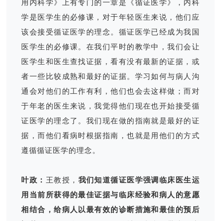
用内科学》上有专门的一章是《循证医学》，内科
学是医学生的必修课，对于年轻医生来说，他们应
该会接受循证医学的理念。循证医学已经成为我国
医学生的必修课。在我们平时的教学中，我们会让
医学生和医生查找证据，看有没有最新的证据，或
者一些比较成熟和最好的证据。学习如何与病人沟
通会对他们的工作有利，他们也会去这样做；而对
于年老的医生来说，我觉得他们现在也开始接受循
证医学的理念了。我们现在做的指南就是最好的证
据，而他们看病时根据指南，也就是用他们的方式
遵循循证医学的理念。
叶政：
王教授，
我们知道循证医学强调临床医生运
用当前所获得的最佳证据与临床经验和病人的意愿
相结合，给病人以最有效的诊断措施和最佳的预后