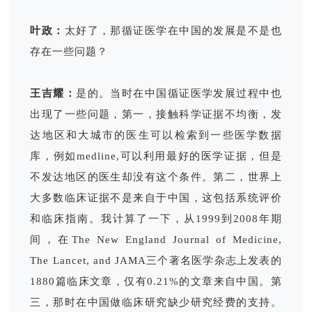
叶政：
太好了，那循证医学在中国的发展是不是也
存在一些问题？
王吉耀：
是的。当时在中国循证医学发展过程中也
出现了一些问题，第一，接触科学证据不均衡，发
达地区和大城市的医生可以检索到一些医学数据
库，例如medline,可以利用最好的医学证据，但是
不发达地区的医生却没有这个条件。第二，世界上
大多数临床证据不是来自于中国，这包括系统评价
和临床指南。我计算了一下，从1999到2008年期
间，在
The New England Journal of Medicine,
The Lancet, and JAMA
三个著名医学杂志上发表的
1880篇临床文章，仅有0.21%的文章来自中国。第
三，那时在中国做临床研究缺少研究经费的支持。