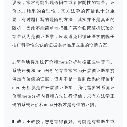
误差，常常可能出现假阳性或者假阴性的结果。评
价RCT结果的合理性，其方法学的评估也十分重
要，有时题目写的是随机方法，其实并不是真正的
随机。因此不能简单地把推广某个临床随机试验的
结果认为是循证医学，应该避免用循证医学的幌子
推广科学性欠缺的证据误导临床医生的诊断方案。
2.简单地将系统评价和meta分析与循证医学等同。
系统评价和meta分析的结果常常为开展循证医学提
供最有价值的证据，但并不是一提到做系统评价和
meta分析就是在开展循证医学。我们需要对系统评
价和meta分析内容和方法进行评估，只有方法学正
确的系统评价和meta分析才是可信的证据。
叶政：
王教授，您总结得很好。可能是有些医生或