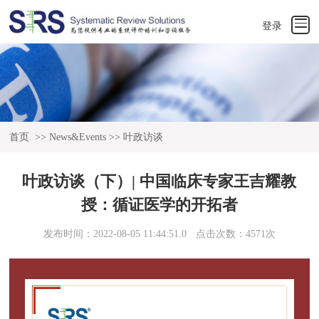
登录
首页
>>
News&Events
>>
叶政访谈
叶政访谈（下）| 中国临床专家王吉耀教
授：循证医学的开拓者
发布时间：2022-08-05 11:44:51.0
点击次数：4571次