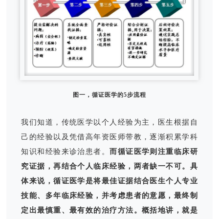
图一，循证医学的5步流程
我们知道，传统医学以个人经验为主，医生根据自
己的经验以及凭借高年资医师带教，逐渐积累学科
知识和经验来诊治患者。
而循证医学则注重临床研
究证据，再结合个人临床经验，两者缺一不可。具
体来说，循证医学是将最佳证据结合医生个人专业
技能、多年临床经验，并考虑患者的意愿，最终制
定出最慎重、最有效的治疗方法。概括地讲，就是