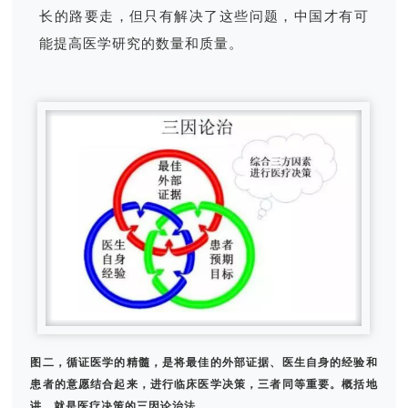
长的路要走，但只有解决了这些问题，中国才有可
能提高医学研究的数量和质量。
图二，循证医学的精髓，是将最佳的外部证据、医生自身的经验和
患者的意愿结合起来，进行临床医学决策，三者同等重要。概括地
讲，就是医疗决策的三因论治法。