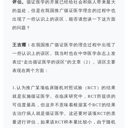
评估。
循证医学的开展已经给社会和病人带来最大
的益处，但是在我国推广循证医学理念的过程中也
出现了一些认识上的误区，能否请您谈一下这方面
的问题？
王吉耀：
在我国推广循证医学的理念过程中出现了
一些认识上的误区。我当时也在中华医学杂志上发
表过“走出循证医学的误区”的文章（2）。误区主要
表现在两个方面：
1.认为推广某项临床随机对照试验（RCT）的结果
就是实施循证医学。在临床研究中，RCT所提供的
可信度最高，但这并不意味着根据某个RCT的结果
去治疗病人就是循证医学。这还要对该项RCT的质
量进行评估，如果该RCT样本量比较小，由于随机