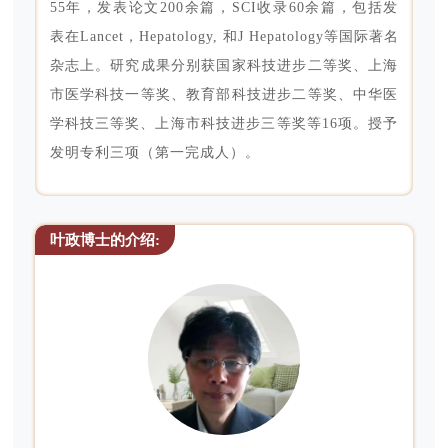
55年，发表论文200余篇，SCI收录60余篇，包括发
表在Lancet，Hepatology, 和J Hepatology等国际著名
杂志上。研究成果分别获国家科技进步二等奖、上海
市医学科技一等奖、教育部科技进步二等奖、中华医
学科技三等奖、上海市科技进步三等奖等16项。授予
发明专利三项（第一完成人）。
叶政博士的介绍: