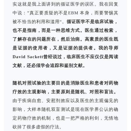
实这就是我上面讲到的循证医学的误区。我在回复
中说：”真正要质疑的不是EBM 本身，而要警惕其
被不恰当的利用和滥用“。
循证医学不是临床试验，
也不是指南，而是一种思维方式。医生通过检索，
了解存在的问题所在，然后治病。高素质的医生既
是证据的使用者，又是证据的提供者。我的导师
David Sackett曾经说过，临床医生不应仅仅是阅读
文献，还必须学会追踪和鉴别文献。
随机对照试验的主要目的是消除医生和患者对药物
疗效的主观影响，主要原则是随机、对照和盲法。
由于疾病自愈、安慰剂效应以及医生的主观偏见的
影响，大样本随机双盲测试是现在医学界公认的确
定药物疗效的机制，也是一把严格的利剑，无情地
砍掉了很多虚假的疗法。