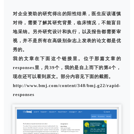
对企业资助的研究得出的阳性结果，医生应该谨慎
对待，需要了解其研究背景，临床情况，不能盲目
地采纳。另外研究设计和执行，以及报告都需要审
视，并不是所有在高级别杂志上发表的论文都是优
秀的。
我的文章在下面这个链接里。位于那篇文章的
responses里，共39个，我的是自上而下的第4个，
现在还可以看到原文。部分内容见下面的截图。
http://www.bmj.com/content/348/bmj.g22/rapid-
responses