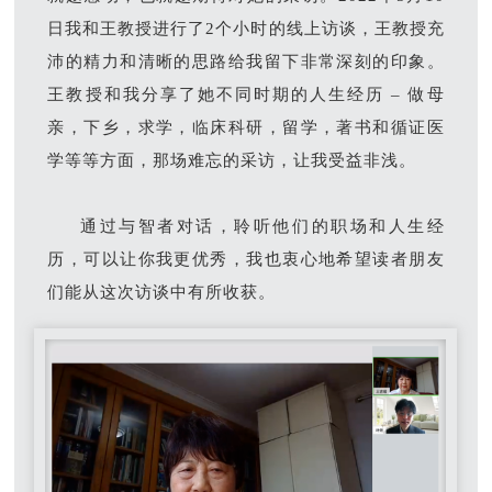
日我和王教授进行了2个小时的线上访谈，王教授充
沛的精力和清晰的思路给我留下非常深刻的印象。
王教授和我分享了她不同时期的人生经历 – 做母
亲，下乡，求学，临床科研，留学，著书和循证医
学等等方面，那场难忘的采访，让我受益非浅。
通过与智者对话，聆听他们的职场和人生经
历，可以让你我更优秀，我也衷心地希望读者朋友
们能从这次访谈中有所收获。