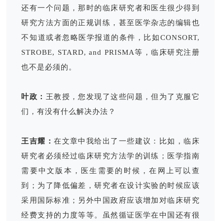
还有一个问题，那时的临床研究者和医生很少得到
研究方法方面的正规训练，甚至医学杂志的编辑也
不知道或者忽略医学报道的条件，比如CONSORT,
STROBE, STARD, and PRISMA等，临床研究注册
也不是必须的。
叶政：
王教授，您发现了这些问题，但为了克服它
们，有没有什么解决办法？
王吉耀：
在文章中我给出了一些建议：比如，临床
研究者必须经过临床研究方法学的训练；医学指南
需要中文版本，医生需要的时候，在网上可以查
到；为了降低偏差，研究者在设计实验的时候应该
采用国际标准；另外中国政府应该增加对临床研究
经费支持的力度等等。虽然循证医学在中国还有很