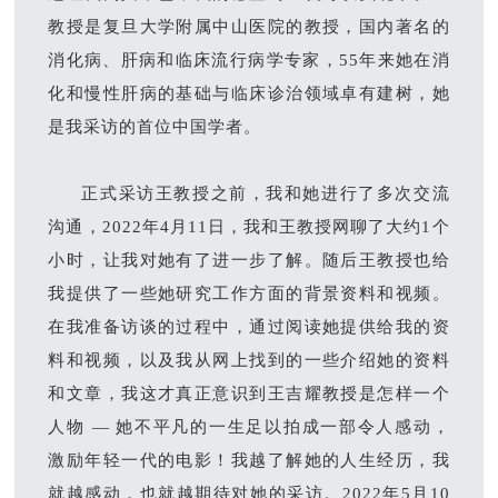
教授是复旦大学附属中山医院的教授，国内著名的
消化病、肝病和临床流行病学专家，55年来她在消
化和慢性肝病的基础与临床诊治领域卓有建树，她
是我采访的首位中国学者。
正式采访王教授之前，我和她进行了多次交流
沟通，2022年4月11日，我和王教授网聊了大约1个
小时，让我对她有了进一步了解。随后王教授也给
我提供了一些她研究工作方面的背景资料和视频。
在我准备访谈的过程中，通过阅读她提供给我的资
料和视频，以及我从网上找到的一些介绍她的资料
和文章，我这才真正意识到王吉耀教授是怎样一个
人物 — 她不平凡的一生足以拍成一部令人感动，
激励年轻一代的电影！我越了解她的人生经历，我
就越感动，也就越期待对她的采访。2022年5月10