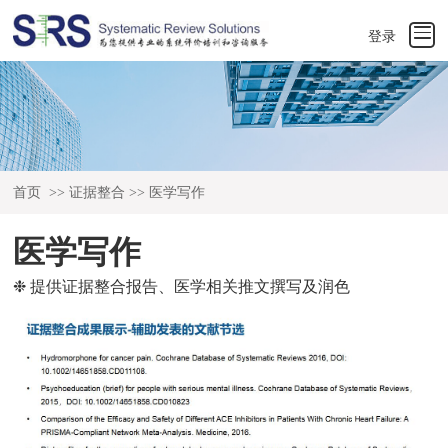
登录
首页
>>
证据整合
>>
医学写作
医学写作
❉ 提供证据整合报告、医学相关推文撰写及润色