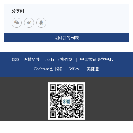
分享到
返回新闻列表
友情链接:
Cochrane协作网
|
中国循证医学中心
|
Cochrane图书馆
|
Wiley
|
美捷登
微信公众号：实用循证医学